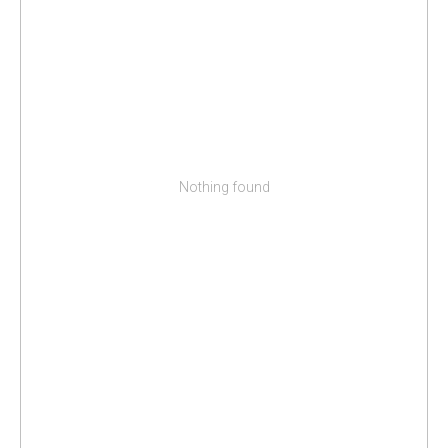
Nothing found